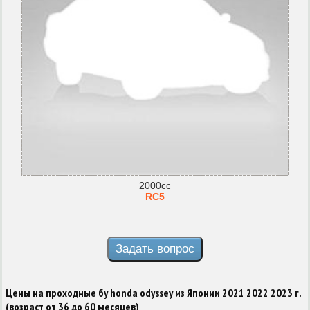
2000cc
RC5
Цены на проходные бу honda odyssey из Японии 2021 2022 2023 г.
(возраст от 36 до 60 месяцев)