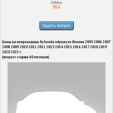
2356cc
RC2
Цены на непроходные бу honda odyssey из Японии 2005 2006 2007
2008 2009 2010 2011 2012 2013 2014 2015 2016 2017 2018 2019
2020 2021 г.
(возраст старше 60 месяцев)