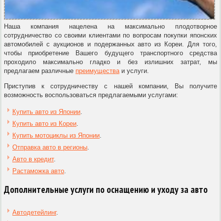
Наша компания нацелена на максимально плодотворное
сотрудничество со своими клиентами по вопросам покупки японских
автомобилей с аукционов и подержанных авто из Кореи. Для того,
чтобы приобретение Вашего будущего транспортного средства
проходило максимально гладко и без излишних затрат, мы
предлагаем различные
преимущества
и услуги.
Приступив к сотрудничеству с нашей компании, Вы получите
возможность воспользоваться предлагаемыми услугами:
Купить авто из Японии
.
Купить авто из Кореи
.
Купить мотоциклы из Японии
.
Отправка авто в регионы
.
Авто в кредит
.
Растаможка авто
.
Дополнительные услуги по оснащению и уходу за авто
Автодетейлинг
.