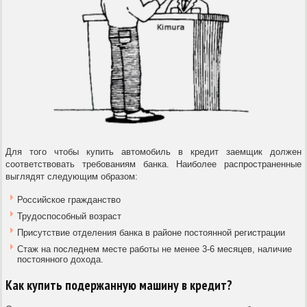
Для того чтобы купить автомобиль в кредит заемщик должен
соответствовать требованиям банка. Наиболее распространенные
выглядят следующим образом:
Российское гражданство
Трудоспособный возраст
Присутствие отделения банка в районе постоянной регистрации
Стаж на последнем месте работы не менее 3-6 месяцев, наличие
постоянного дохода.
Как купить подержанную машину в кредит?