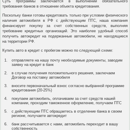
Суть программы заключается в выполнении обязательного
требования банков в отношении объекта кредитования.
Поскольку банки готовы кредитовать только при условии физического
наличия автомобиля в РФ с действующим ПТС, наша компания
финансирует покупку за счет собственных средств, выполняя
требование кредитных организаций. Это наиболее удобный способ
получить автокредит на подержанные автомобили, не находящиеся
на территории РФ.
Купить авто в кредит с пробегом можно по следующей схеме:
отправляете на нашу почту необходимые документы, заводим
заявку на кредит в банк
в случае получения положительного решения, заключаем
Договор на поставку автомобиля
вносите первоначальный взнос согласно выбранной программе
кредитования (20-25%)
покупаем автомобиль, оплачиваем за счет средств нашей
компании, проходим таможенное оформление, получаем ПТС
с действующим ПТС обращаетесь в отделение банка в своем
регионе, получаете автокредит
банк рассчитывается с нами, автомобиль переходит в вашу
собственность