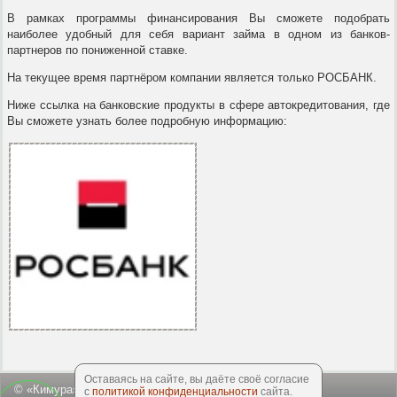
В рамках программы финансирования Вы сможете подобрать
наиболее удобный для себя вариант займа в одном из банков-
партнеров по пониженной ставке.
На текущее время партнёром компании является только РОСБАНК.
Ниже ссылка на банковские продукты в сфере автокредитования, где
Вы сможете узнать более подробную информацию:
Оставаясь на сайте, вы даёте своё согласие
© «Кимура», 2003-2026
с
политикой конфиденциальности
сайта.