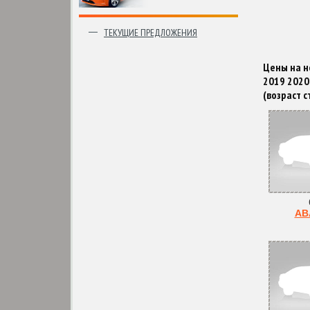
ТЕКУЩИЕ ПРЕДЛОЖЕНИЯ
Цены на н
2019 2020 
(возраст 
AB