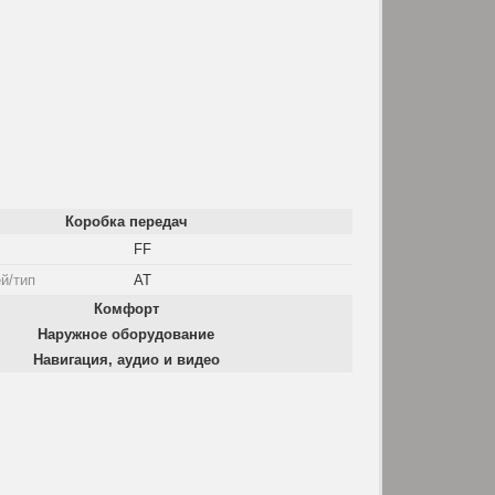
Коробка передач
FF
й/тип
AT
Комфорт
Наружное оборудование
Навигация, аудио и видео