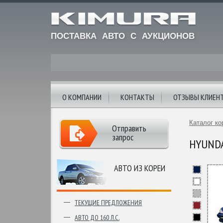
ПОСТАВКА АВТО С АУКЦИОНОВ
О КОМПАНИИ
КОНТАКТЫ
ОТЗЫВЫ КЛИЕН
Каталог ко
Отправить
запрос
HYUNDAI
АВТО ИЗ КОРЕИ
ТЕКУЩИЕ ПРЕДЛОЖЕНИЯ
АВТО ДО 160 Л.С.