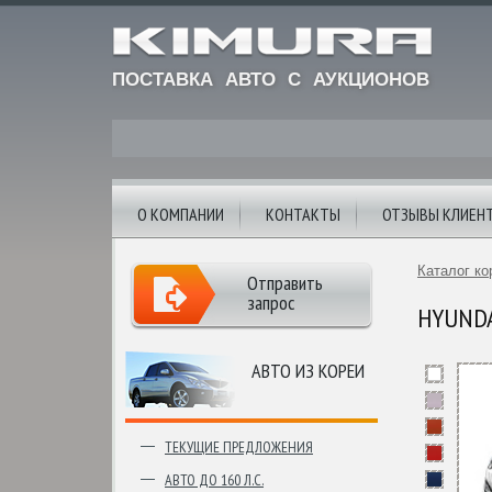
ПОСТАВКА АВТО С АУКЦИОНОВ
О КОМПАНИИ
КОНТАКТЫ
ОТЗЫВЫ КЛИЕН
Каталог ко
Отправить
запрос
HYUNDAI
АВТО ИЗ КОРЕИ
ТЕКУЩИЕ ПРЕДЛОЖЕНИЯ
АВТО ДО 160 Л.С.