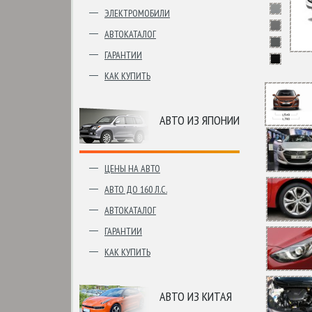
ЭЛЕКТРОМОБИЛИ
АВТОКАТАЛОГ
ГАРАНТИИ
КАК КУПИТЬ
АВТО ИЗ ЯПОНИИ
ЦЕНЫ НА АВТО
АВТО ДО 160 Л.С.
АВТОКАТАЛОГ
ГАРАНТИИ
КАК КУПИТЬ
АВТО ИЗ КИТАЯ