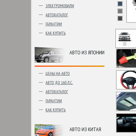
ЭЛЕКТРОМОБИЛИ
АВТОКАТАЛОГ
ГАРАНТИИ
КАК КУПИТЬ
АВТО ИЗ ЯПОНИИ
ЦЕНЫ НА АВТО
АВТО ДО 160 Л.С.
АВТОКАТАЛОГ
ГАРАНТИИ
КАК КУПИТЬ
АВТО ИЗ КИТАЯ