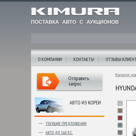
ПОСТАВКА АВТО С АУКЦИОНОВ
О КОМПАНИИ
КОНТАКТЫ
ОТЗЫВЫ КЛИЕН
Каталог ко
Отправить
запрос
HYUNDAI
АВТО ИЗ КОРЕИ
ТЕКУЩИЕ ПРЕДЛОЖЕНИЯ
АВТО ДО 160 Л.С.