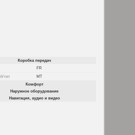
Коробка передач
FR
й/тип
MT
Комфорт
Наружное оборудование
Навигация, аудио и видео