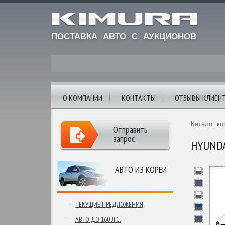
ПОСТАВКА АВТО С АУКЦИОНОВ
О КОМПАНИИ
КОНТАКТЫ
ОТЗЫВЫ КЛИЕН
Каталог ко
Отправить
запрос
HYUNDAI
АВТО ИЗ КОРЕИ
ТЕКУЩИЕ ПРЕДЛОЖЕНИЯ
АВТО ДО 160 Л.С.