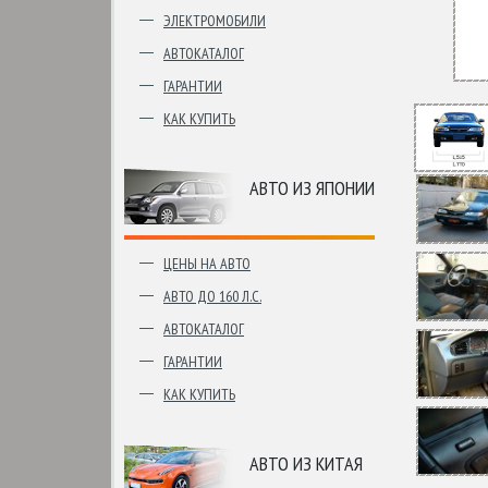
ЭЛЕКТРОМОБИЛИ
АВТОКАТАЛОГ
ГАРАНТИИ
КАК КУПИТЬ
АВТО ИЗ ЯПОНИИ
ЦЕНЫ НА АВТО
АВТО ДО 160 Л.С.
АВТОКАТАЛОГ
ГАРАНТИИ
КАК КУПИТЬ
АВТО ИЗ КИТАЯ