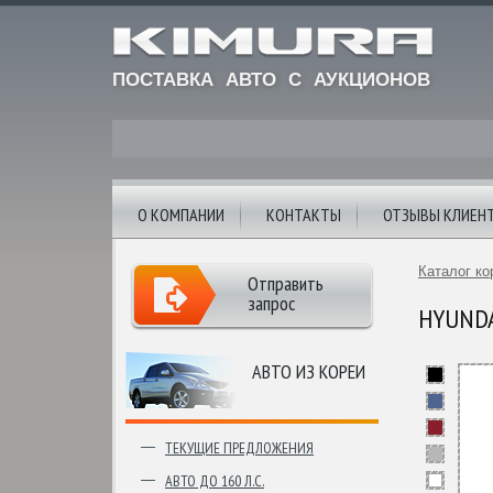
ПОСТАВКА АВТО С АУКЦИОНОВ
О КОМПАНИИ
КОНТАКТЫ
ОТЗЫВЫ КЛИЕН
Каталог ко
Отправить
запрос
HYUNDAI
АВТО ИЗ КОРЕИ
ТЕКУЩИЕ ПРЕДЛОЖЕНИЯ
АВТО ДО 160 Л.С.