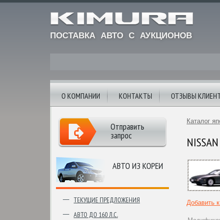
ПОСТАВКА АВТО С АУКЦИОНОВ
О КОМПАНИИ
КОНТАКТЫ
ОТЗЫВЫ КЛИЕН
Каталог яп
Отправить
запрос
NISSAN 
АВТО ИЗ КОРЕИ
ТЕКУЩИЕ ПРЕДЛОЖЕНИЯ
Добавить 
АВТО ДО 160 Л.С.