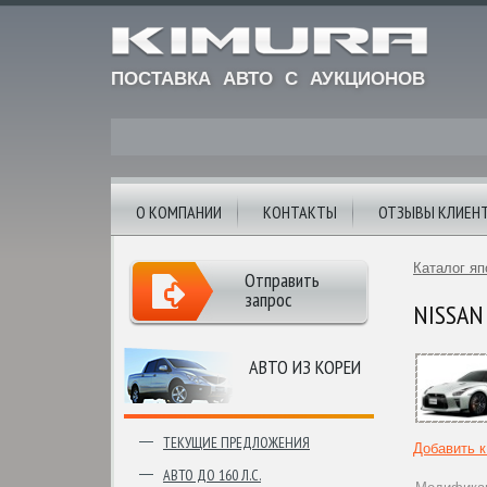
ПОСТАВКА АВТО С АУКЦИОНОВ
О КОМПАНИИ
КОНТАКТЫ
ОТЗЫВЫ КЛИЕН
Каталог яп
Отправить
запрос
NISSAN 
АВТО ИЗ КОРЕИ
ТЕКУЩИЕ ПРЕДЛОЖЕНИЯ
Добавить 
АВТО ДО 160 Л.С.