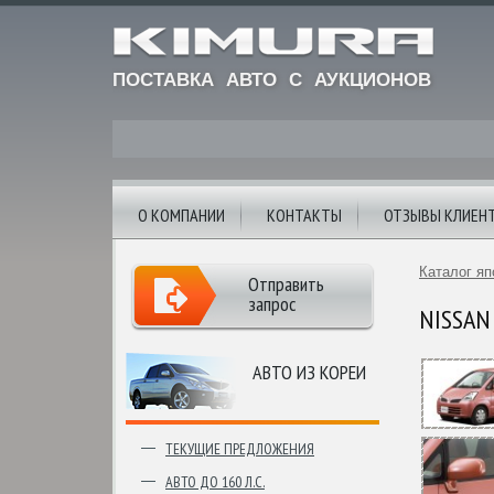
ПОСТАВКА АВТО С АУКЦИОНОВ
О КОМПАНИИ
КОНТАКТЫ
ОТЗЫВЫ КЛИЕН
Каталог яп
Отправить
запрос
NISSAN 
АВТО ИЗ КОРЕИ
ТЕКУЩИЕ ПРЕДЛОЖЕНИЯ
АВТО ДО 160 Л.С.