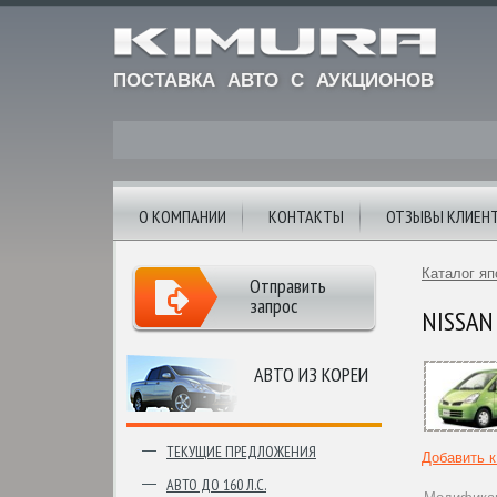
ПОСТАВКА АВТО С АУКЦИОНОВ
О КОМПАНИИ
КОНТАКТЫ
ОТЗЫВЫ КЛИЕН
Каталог яп
Отправить
запрос
NISSAN 
АВТО ИЗ КОРЕИ
ТЕКУЩИЕ ПРЕДЛОЖЕНИЯ
Добавить 
АВТО ДО 160 Л.С.