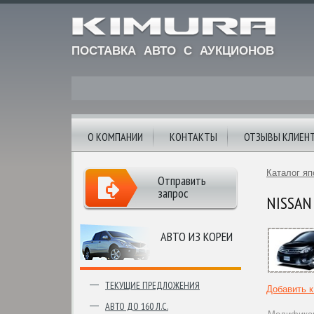
ПОСТАВКА АВТО С АУКЦИОНОВ
О КОМПАНИИ
КОНТАКТЫ
ОТЗЫВЫ КЛИЕН
Каталог яп
Отправить
запрос
NISSAN 
АВТО ИЗ КОРЕИ
ТЕКУЩИЕ ПРЕДЛОЖЕНИЯ
Добавить 
АВТО ДО 160 Л.С.