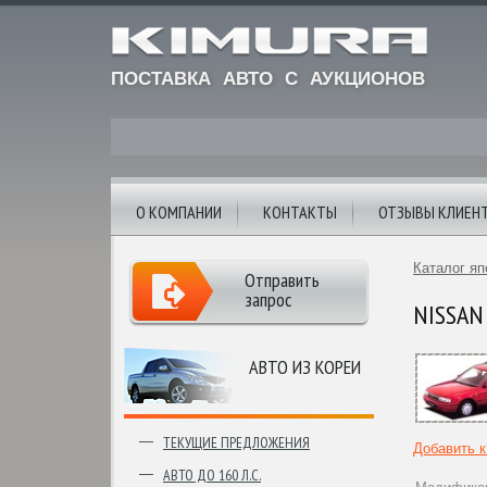
ПОСТАВКА АВТО С АУКЦИОНОВ
О КОМПАНИИ
КОНТАКТЫ
ОТЗЫВЫ КЛИЕН
Каталог яп
Отправить
запрос
NISSAN 
АВТО ИЗ КОРЕИ
ТЕКУЩИЕ ПРЕДЛОЖЕНИЯ
Добавить 
АВТО ДО 160 Л.С.