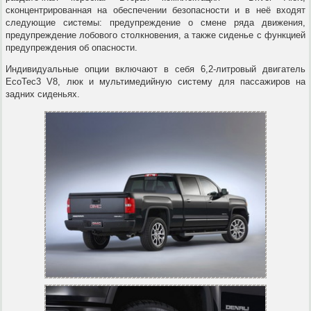
сконцентрированная на обеспечении безопасности и в неё входят
следующие системы: предупреждение о смене ряда движения,
предупреждение лобового столкновения, а также сиденье с функцией
предупреждения об опасности.
Индивидуальные опции включают в себя 6,2-литровый двигатель
EcoTec3 V8, люк и мультимедийную систему для пассажиров на
задних сиденьях.