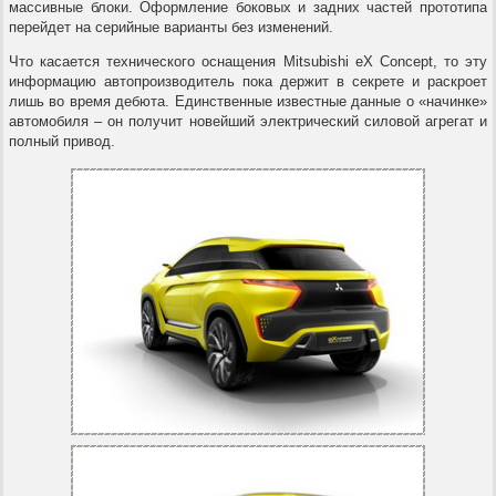
массивные блоки. Оформление боковых и задних частей прототипа
перейдет на серийные варианты без изменений.
Что касается технического оснащения Mitsubishi eX Concept, то эту
информацию автопроизводитель пока держит в секрете и раскроет
лишь во время дебюта. Единственные известные данные о «начинке»
автомобиля – он получит новейший электрический силовой агрегат и
полный привод.