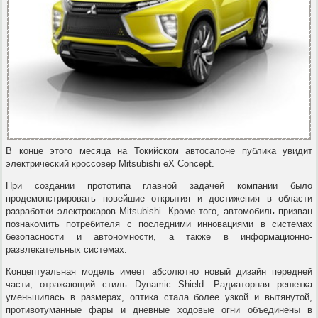
В конце этого месяца на Токийском автосалоне публика увидит
электрический кроссовер Mitsubishi eX Concept.
При создании прототипа главной задачей компании было
продемонстрировать новейшие открытия и достижения в области
разработки электрокаров Mitsubishi. Кроме того, автомобиль призван
познакомить потребителя с последними инновациями в системах
безопасности и автономности, а также в информационно-
развлекательных системах.
Концептуальная модель имеет абсолютно новый дизайн передней
части, отражающий стиль Dynamic Shield. Радиаторная решетка
уменьшилась в размерах, оптика стала более узкой и вытянутой,
противотуманные фары и дневные ходовые огни объединены в