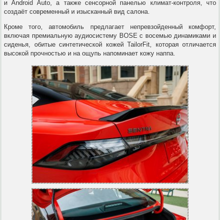
и Android Auto, а также сенсорной панелью климат-контроля, что
создаёт современный и изысканный вид салона.
Кроме того, автомобиль предлагает непревзойденный комфорт,
включая премиальную аудиосистему BOSE с восемью динамиками и
сиденья, обитые синтетической кожей TailorFit, которая отличается
высокой прочностью и на ощупь напоминает кожу наппа.