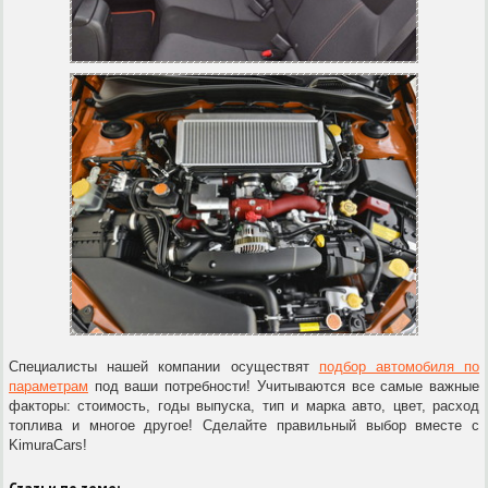
Специалисты нашей компании осуществят
подбор автомобиля по
параметрам
под ваши потребности! Учитываются все самые важные
факторы: стоимость, годы выпуска, тип и марка авто, цвет, расход
топлива и многое другое! Сделайте правильный выбор вместе с
KimuraCars!
Статьи по теме: