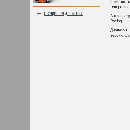
Заметно пр
теперь все
ТЕКУЩИЕ ПРЕДЛОЖЕНИЯ
Авто пред
Racing.
Диапазон ц
версию G's