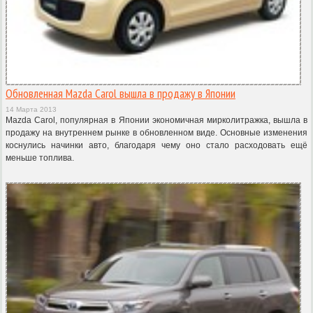
Обновленная Mazda Carol вышла в продажу в Японии
14 Марта 2013
Mazda Carol, популярная в Японии экономичная мирколитражка, вышла в
продажу на внутреннем рынке в обновленном виде. Основные изменения
коснулись начинки авто, благодаря чему оно стало расходовать ещё
меньше топлива.