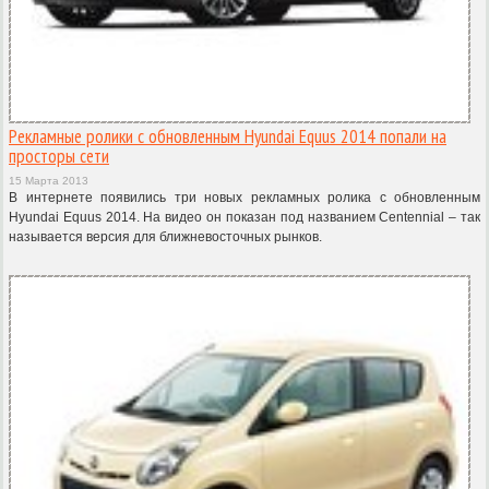
Рекламные ролики с обновленным Hyundai Equus 2014 попали на
просторы сети
15 Марта 2013
В интернете появились три новых рекламных ролика с обновленным
Hyundai Equus 2014. На видео он показан под названием Centennial – так
называется версия для ближневосточных рынков.