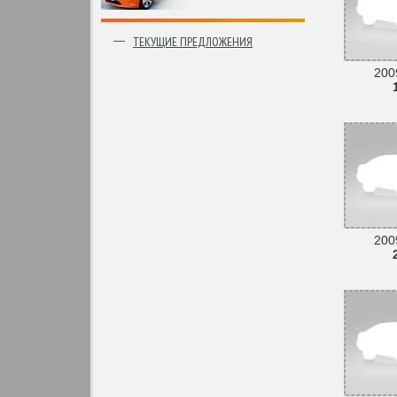
ТЕКУЩИЕ ПРЕДЛОЖЕНИЯ
2009
2009