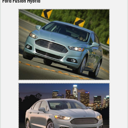
Ford Fusion Hybrid