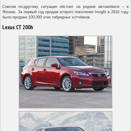
Совсем по-другому ситуация обстоит на родине автомобиля – в
Японии. За первый год продаж второго поколения Insight в 2010 году
было продано 100,000 этих гибридных хэтчбеков.
Lexus CT 200h