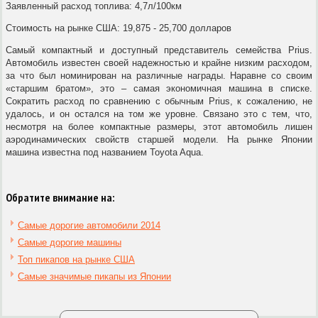
Заявленный расход топлива: 4,7л/100км
Стоимость на рынке США: 19,875 - 25,700 долларов
Самый компактный и доступный представитель семейства Prius.
Автомобиль известен своей надежностью и крайне низким расходом,
за что был номинирован на различные награды. Наравне со своим
«старшим братом», это – самая экономичная машина в списке.
Сократить расход по сравнению с обычным Prius, к сожалению, не
удалось, и он остался на том же уровне. Связано это с тем, что,
несмотря на более компактные размеры, этот автомобиль лишен
аэродинамических свойств старшей модели. На рынке Японии
машина известна под названием Toyota Aqua.
Обратите внимание на:
Самые дорогие автомобили 2014
Самые дорогие машины
Топ пикапов на рынке США
Самые значимые пикапы из Японии