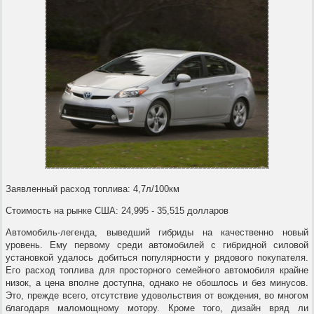
Заявленный расход топлива: 4,7л/100км
Стоимость на рынке США: 24,995 - 35,515 долларов
Автомобиль-легенда, выведший гибриды на качественно новый
уровень. Ему первому среди автомобилей с гибридной силовой
установкой удалось добиться популярности у рядового покупателя.
Его расход топлива для просторного семейного автомобиля крайне
низок, а цена вполне доступна, однако не обошлось и без минусов.
Это, прежде всего, отсутствие удовольствия от вождения, во многом
благодаря маломощному мотору. Кроме того, дизайн вряд ли