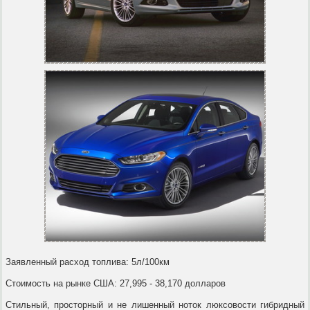
Заявленный расход топлива: 5л/100км
Стоимость на рынке США: 27,995 - 38,170 долларов
Стильный, просторный и не лишенный ноток люксовости гибридный