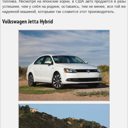
топлива. Несмотря на японские корни, в США авто продается в разы
успешнее, чем у себя на родине, оставаясь, тем не менее, все той же
надежной машиной, которыми так славится этот производитель.
Volkswagen Jetta Hybrid