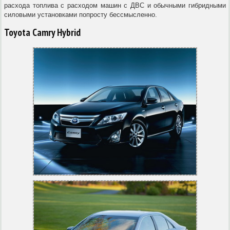
расхода топлива с расходом машин с ДВС и обычными гибридными
силовыми установками попросту бессмысленно.
Toyota Camry Hybrid