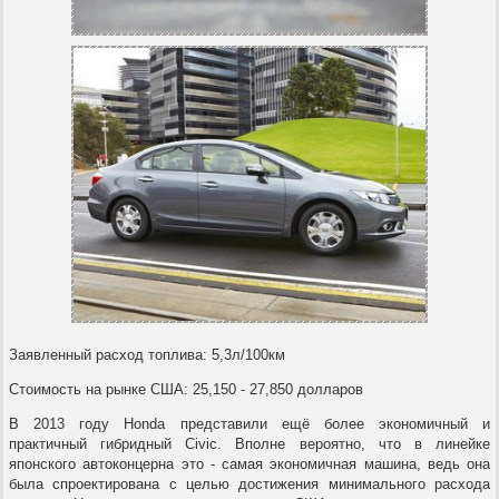
Заявленный расход топлива: 5,3л/100км
Стоимость на рынке США: 25,150 - 27,850 долларов
В 2013 году Honda представили ещё более экономичный и
практичный гибридный Civic. Вполне вероятно, что в линейке
японского автоконцерна это - самая экономичная машина, ведь она
была спроектирована с целью достижения минимального расхода