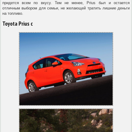
придется всем по вкусу. Тем не менее, Prius был и остается
отличным выбором для семьи, не желающей тратить лишние деньги
на топливо.
Toyota Prius c