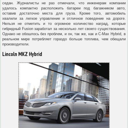
седан. Журналисты не раз отмечали, что инженерам компании
удалось компактно расположить батареи под багажником авто,
оставив достаточно места для груза. Кроме того, автомобиль
хвалили за легкое управление и отличное поведение на дороге.
Нельзя не отметить и то огромное количество наград, которые
гибридный Fusion заработал за несколько лет своего существования.
Однако не обошлось без проблем, и он, так же, как и C-Max Hybrid, в
реальном мире потребляет гораздо больше топлива, чем обещали
производители.
Lincoln MKZ Hybrid