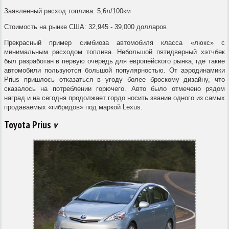
Заявленный расход топлива: 5,6л/100км
Стоимость на рынке США: 32,945 - 39,000 долларов
Прекрасный пример симбиоза автомобиля класса «люкс» с
минимальным расходом топлива. Небольшой пятидверный хэтчбек
был разработан в первую очередь для европейского рынка, где такие
автомобили пользуются большой популярностью. От аэродинамики
Prius пришлось отказаться в угоду более броскому дизайну, что
сказалось на потреблении горючего. Авто было отмечено рядом
наград и на сегодня продолжает гордо носить звание одного из самых
продаваемых «гибридов» под маркой Lexus.
Toyota Prius
v