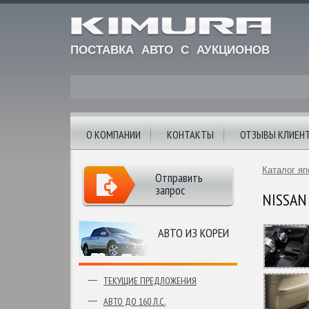
ПОСТАВКА АВТО С АУКЦИОНОВ
О КОМПАНИИ
КОНТАКТЫ
ОТЗЫВЫ КЛИЕН
Каталог яп
Отправить
запрос
NISSAN 
АВТО ИЗ КОРЕИ
ТЕКУЩИЕ ПРЕДЛОЖЕНИЯ
АВТО ДО 160 Л.С.