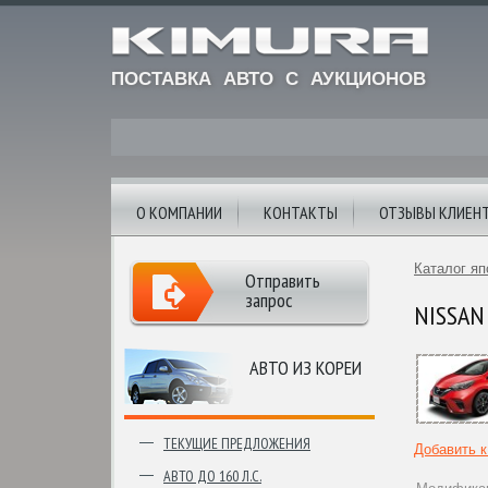
ПОСТАВКА АВТО С АУКЦИОНОВ
О КОМПАНИИ
КОНТАКТЫ
ОТЗЫВЫ КЛИЕН
Каталог яп
Отправить
запрос
NISSAN 
АВТО ИЗ КОРЕИ
ТЕКУЩИЕ ПРЕДЛОЖЕНИЯ
Добавить 
АВТО ДО 160 Л.С.