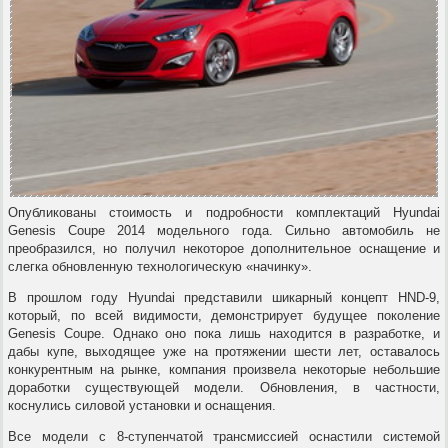
Опубликованы стоимость и подробности комплектаций Hyundai
Genesis Coupe 2014 модельного года. Сильно автомобиль не
преобразился, но получил некоторое дополнительное оснащение и
слегка обновленную технологическую «начинку».
В прошлом году Hyundai представили шикарный концепт HND-9,
который, по всей видимости, демонстрирует будущее поколение
Genesis Coupe. Однако оно пока лишь находится в разработке, и
дабы купе, выходящее уже на протяжении шести лет, оставалось
конкурентным на рынке, компания произвела некоторые небольшие
доработки существующей модели. Обновления, в частности,
коснулись силовой установки и оснащения.
Все модели с 8-ступенчатой трансмиссией оснастили системой