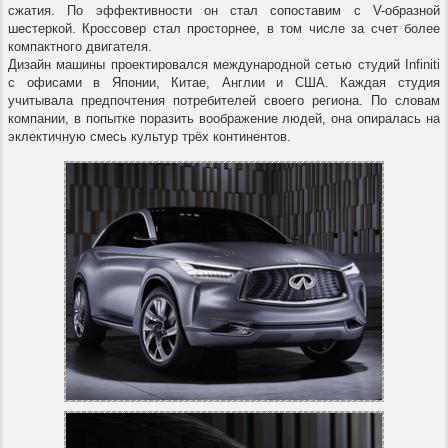
сжатия. По эффективности он стал сопоставим с
V-образной
шестеркой. Кроссовер стал просторнее, в том числе за счет более
компактного двигателя.
Дизайн машины проектировался международной сетью студий Infiniti
с офисами в Японии, Китае, Англии и США. Каждая студия
учитывала предпочтения потребителей своего региона. По словам
компании, в попытке поразить воображение людей, она опиралась на
эклектичную смесь культур трёх континентов.