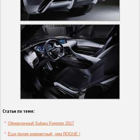
Статьи по теме:
Обновленный Subaru Forester 2017
Еще более компактный, чем ROGUE !