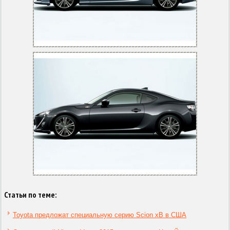
Статьи по теме:
Toyota предложат специальную серию Scion xB в США