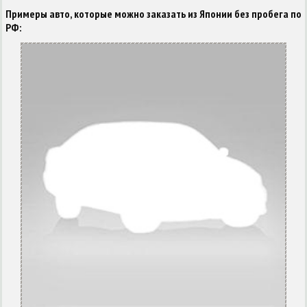
Примеры авто, которые можно заказать из Японии без пробега по
РФ: