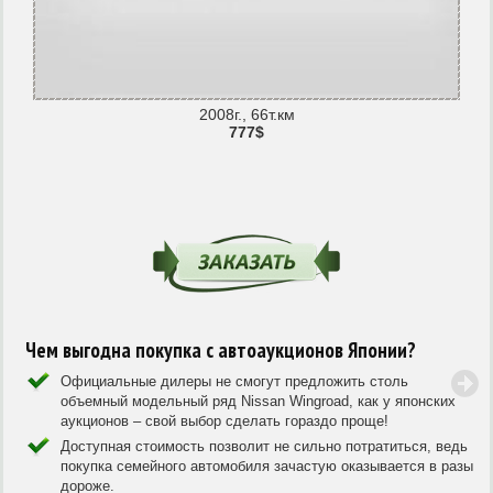
2008г., 66т.км
777$
Чем выгодна покупка с автоаукционов Японии?
Официальные дилеры не смогут предложить столь
объемный модельный ряд Nissan Wingroad, как у японских
аукционов – свой выбор сделать гораздо проще!
Доступная стоимость позволит не сильно потратиться, ведь
покупка семейного автомобиля зачастую оказывается в разы
дороже.