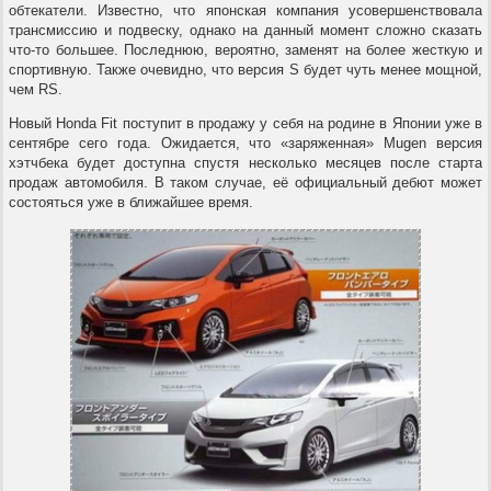
обтекатели. Известно, что японская компания усовершенствовала
трансмиссию и подвеску, однако на данный момент сложно сказать
что-то большее. Последнюю, вероятно, заменят на более жесткую и
спортивную. Также очевидно, что версия S будет чуть менее мощной,
чем RS.
Новый Honda Fit поступит в продажу у себя на родине в Японии уже в
сентябре сего года. Ожидается, что «заряженная» Mugen версия
хэтчбека будет доступна спустя несколько месяцев после старта
продаж автомобиля. В таком случае, её официальный дебют может
состояться уже в ближайшее время.