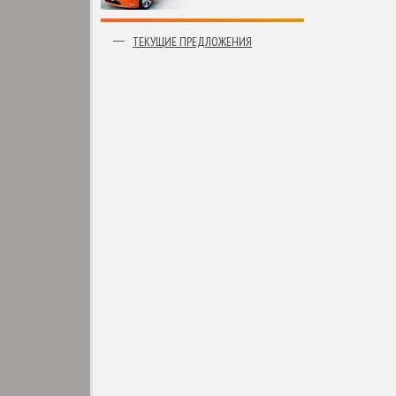
ТЕКУЩИЕ ПРЕДЛОЖЕНИЯ