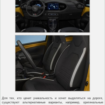
Для тех, кто ценит уникальность и хочет выделяться на дороге,
существуют альтернативные варианты, например, оригинальные