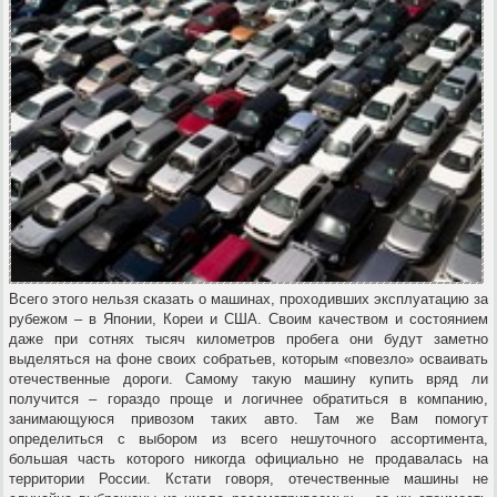
Всего этого нельзя сказать о машинах, проходивших эксплуатацию за
рубежом – в Японии, Кореи и США. Своим качеством и состоянием
даже при сотнях тысяч километров пробега они будут заметно
выделяться на фоне своих собратьев, которым «повезло» осваивать
отечественные дороги. Самому такую машину купить вряд ли
получится – гораздо проще и логичнее обратиться в компанию,
занимающуюся привозом таких авто. Там же Вам помогут
определиться с выбором из всего нешуточного ассортимента,
большая часть которого никогда официально не продавалась на
территории России. Кстати говоря, отечественные машины не