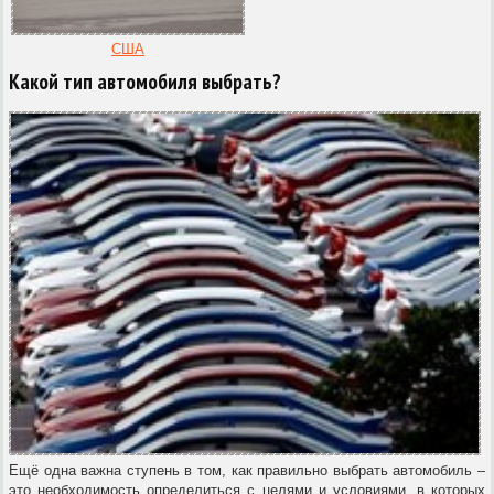
США
Какой тип автомобиля выбрать?
Ещё одна важна ступень в том, как правильно выбрать автомобиль –
это необходимость определиться с целями и условиями, в которых