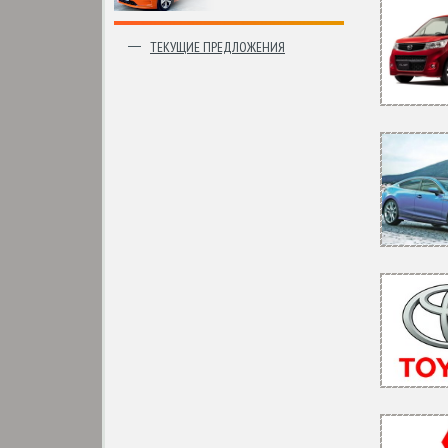
ТЕКУЩИЕ ПРЕДЛОЖЕНИЯ