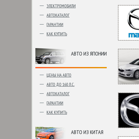
ЭЛЕКТРОМОБИЛИ
АВТОКАТАЛОГ
ГАРАНТИИ
КАК КУПИТЬ
АВТО ИЗ ЯПОНИИ
ЦЕНЫ НА АВТО
АВТО ДО 160 Л.С.
АВТОКАТАЛОГ
ГАРАНТИИ
КАК КУПИТЬ
АВТО ИЗ КИТАЯ